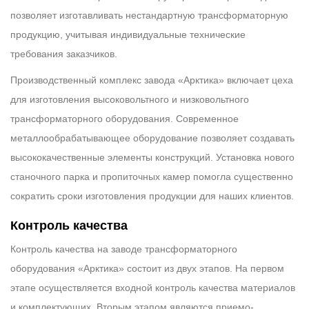
позволяет изготавливать нестандартную трансформаторную
продукцию, учитывая индивидуальные технические
требования заказчиков.
Производственный комплекс завода «Арктика» включает цеха
для изготовления высоковольтного и низковольтного
трансформаторного оборудования. Современное
металлообрабатывающее оборудование позволяет создавать
высококачественные элементы конструкций. Установка нового
станочного парка и пропиточных камер помогла существенно
сократить сроки изготовления продукции для наших клиентов.
Контроль качества
Контроль качества на заводе трансформаторного
оборудования «Арктика» состоит из двух этапов. На первом
этапе осуществляется входной контроль качества материалов
и комплектующих. Вторым этапом являются приемо-