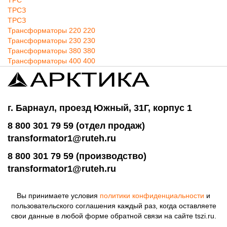
ТРС
ТРСЗ
ТРСЗ
Трансформаторы 220 220
Трансформаторы 230 230
Трансформаторы 380 380
Трансформаторы 400 400
г. Барнаул, проезд Южный, 31Г, корпус 1
8 800 301 79 59 (отдел продаж)
transformator1@ruteh.ru
8 800 301 79 59 (производство)
transformator1@ruteh.ru
Вы принимаете условия
политики конфиденциальности
и
пользовательского соглашения каждый раз, когда оставляете
свои данные в любой форме обратной связи на сайте tszi.ru.