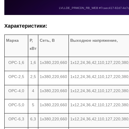
Характеристики:
Марка
Р,
Сеть, В
Выходное напряжение,
кВт
ОРС-1,6
1,6
1х380,220,660
1х12,24,36,42,110,127,220,380
ОРС-2,5
2,5
1х380,220,660
1х12,24,36,42,110,127,220,380
ОРС-4,0
4
1х380,220,660
1х12,24,36,42,110,127,220,380
ОРС-5,0
5
1х380,220,660
1х12,24,36,42,110,127,220,380
ОРС-6,3
6,3
1х380,220,660
1х12,24,36,42,110,127,220,380