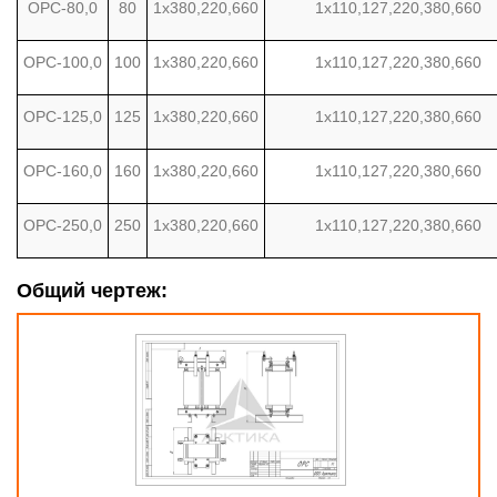
ОРС-80,0
80
1х380,220,660
1х110,127,220,380,660
ОРС-100,0
100
1х380,220,660
1х110,127,220,380,660
ОРС-125,0
125
1х380,220,660
1х110,127,220,380,660
ОРС-160,0
160
1х380,220,660
1х110,127,220,380,660
ОРС-250,0
250
1х380,220,660
1х110,127,220,380,660
Общий чертеж: