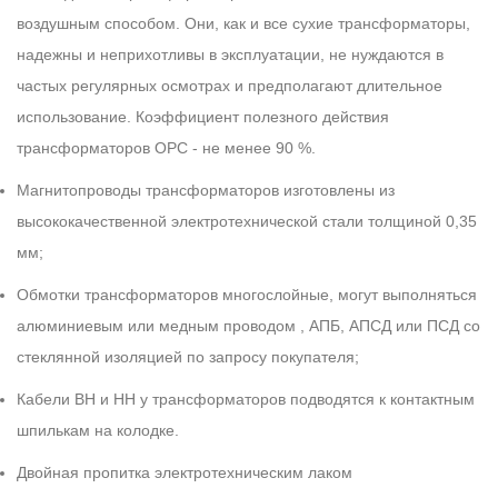
воздушным способом. Они, как и все сухие трансформаторы,
надежны и неприхотливы в эксплуатации, не нуждаются в
частых регулярных осмотрах и предполагают длительное
использование. Коэффициент полезного действия
трансформаторов ОРС - не менее 90 %.
Магнитопроводы трансформаторов изготовлены из
высококачественной электротехнической стали толщиной 0,35
мм;
Обмотки трансформаторов многослойные, могут выполняться
алюминиевым или медным проводом , АПБ, АПСД или ПСД со
стеклянной изоляцией по запросу покупателя;
Кабели ВН и НН у трансформаторов подводятся к контактным
шпилькам на колодке.
Двойная пропитка электротехническим лаком