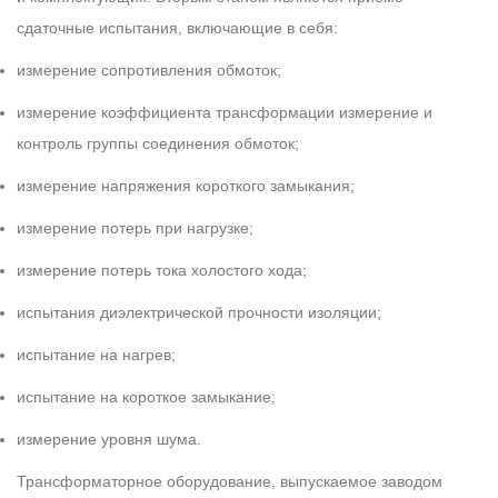
сдаточные испытания, включающие в себя:
измерение сопротивления обмоток;
измерение коэффициента трансформации измерение и
контроль группы соединения обмоток;
измерение напряжения короткого замыкания;
измерение потерь при нагрузке;
измерение потерь тока холостого хода;
испытания диэлектрической прочности изоляции;
испытание на нагрев;
испытание на короткое замыкание;
измерение уровня шума.
Трансформаторное оборудование, выпускаемое заводом