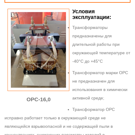
Условия
эксплуатации:
Трансформаторы
предназначены для
длительной работы при
окружающей температуре от
-40°С до +45°С
Трансформатор марки ОРС
не предназначен для
использования в химически
активной среде;
ОРС-16,0
Трансформатор ОРС
исправно работает только в окружающей среде не
являющейся взрывоопасной и не содержащей пыли в
концентрациях, снижающих параметры изделий в