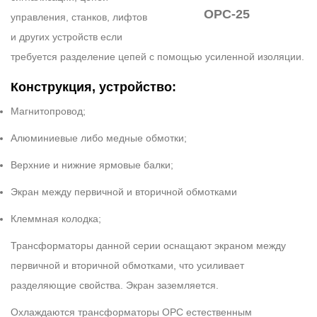
ОРС-25
управления, станков, лифтов
и других устройств если
требуется разделение цепей с помощью усиленной изоляции.
Конструкция, устройство:
Магнитопровод;
Алюминиевые либо медные обмотки;
Верхние и нижние ярмовые балки;
Экран между первичной и вторичной обмотками
Клеммная колодка;
Трансформаторы данной серии оснащают экраном между
первичной и вторичной обмотками, что усиливает
разделяющие свойства. Экран заземляется.
Охлаждаются трансформаторы ОРС естественным