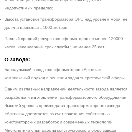
недопустимых пределах;
Высота установки трансформатора ОРС над уровнем моря, не
должна превышать 1000 метров.
Полный средний ресурс трансформаторов не менее 120000
часов, календарный срок службы ; не менее 25 лет.
О заводе:
Барнаульский завод трансформаторов «Арктика» -
комплексный подход в решении задач энергетической сферы.
Одним из главных направлений деятельности завода является
разработка и изготовление трансформаторного оборудования.
Высокий уровень производства трансформаторного завода
«Арктика» достигается за счет сочетания собственных
конструкторских разработок и современных технологий.
Многолетний опыт работы конструкторского бюро завода