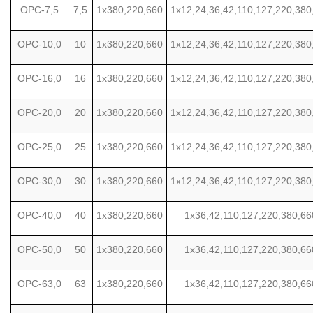
ОРС-7,5
7,5
1х380,220,660
1х12,24,36,42,110,127,220,380
ОРС-10,0
10
1х380,220,660
1х12,24,36,42,110,127,220,380
ОРС-16,0
16
1х380,220,660
1х12,24,36,42,110,127,220,380
ОРС-20,0
20
1х380,220,660
1х12,24,36,42,110,127,220,380
ОРС-25,0
25
1х380,220,660
1х12,24,36,42,110,127,220,380
ОРС-30,0
30
1х380,220,660
1х12,24,36,42,110,127,220,380
ОРС-40,0
40
1х380,220,660
1х36,42,110,127,220,380,66
ОРС-50,0
50
1х380,220,660
1х36,42,110,127,220,380,66
ОРС-63,0
63
1х380,220,660
1х36,42,110,127,220,380,66