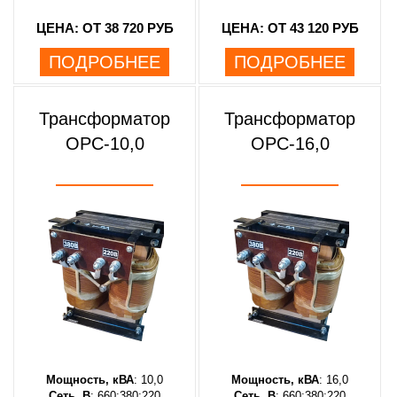
ЦЕНА: ОТ 38 720 РУБ
ЦЕНА: ОТ 43 120 РУБ
ПОДРОБНЕЕ
ПОДРОБНЕЕ
Трансформатор
Трансформатор
ОРС-10,0
ОРС-16,0
Мощность, кВА
: 10,0
Мощность, кВА
: 16,0
Сеть, В
: 660;380;220
Сеть, В
: 660;380;220