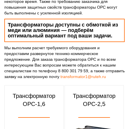
некоторое время. Также по требованию заказчика для
повышения защитных свойств трансформаторы ОРС могут
быть выполнены с усиленной изоляцией.
Трансформаторы доступны с обмоткой из
меди или алюминия — подберём
оптимальный вариант под ваши задачи.
Мы выполним расчет требуемого оборудования и
предоставим развернутое технико-коммерческое
предложение. Для заказа трансформатора ОРС и по всем
интересующим Вас вопросам можете обратиться к нашим
специалистам по телефону 8 800 301 79 59, а также отправить
заявку на электронную почту
transformator1@ruteh.ru
Трансформатор
Трансформатор
ОРС-1,6
ОРС-2,5