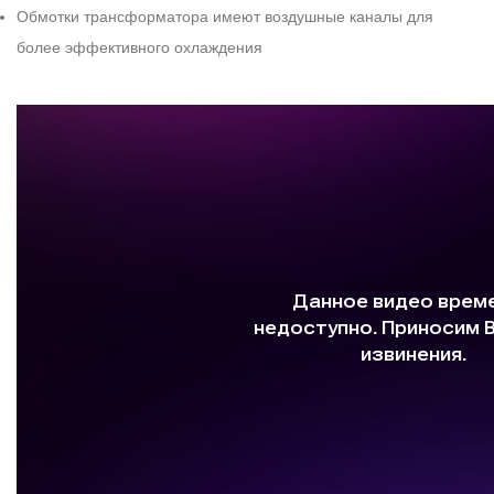
Обмотки трансформатора имеют воздушные каналы для
более эффективного охлаждения