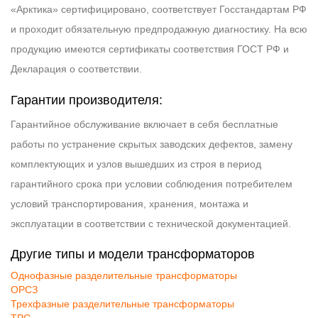
«Арктика» сертифицировано, соответствует Госстандартам РФ
и проходит обязательную предпродажную диагностику. На всю
продукцию имеются сертификаты соответствия ГОСТ РФ и
Декларация о соответствии.
Гарантии производителя:
Гарантийное обслуживание включает в себя бесплатные
работы по устранение скрытых заводских дефектов, замену
комплектующих и узлов вышедших из строя в период
гарантийного срока при условии соблюдения потребителем
условий транспортирования, хранения, монтажа и
эксплуатации в соответствии с технической документацией.
Другие типы и модели трансформаторов
Однофазные разделительные трансформаторы
ОРСЗ
Трехфазные разделительные трансформаторы