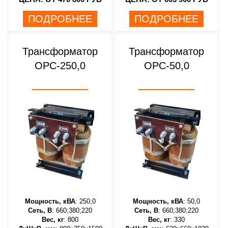
ПОДРОБНЕЕ
ПОДРОБНЕЕ
Трансформатор
Трансформатор
ОРС-250,0
ОРС-50,0
Мощность, кВА
: 250,0
Мощность, кВА
: 50,0
Сеть, В
: 660;380;220
Сеть, В
: 660;380;220
Вес, кг
: 800
Вес, кг
: 330