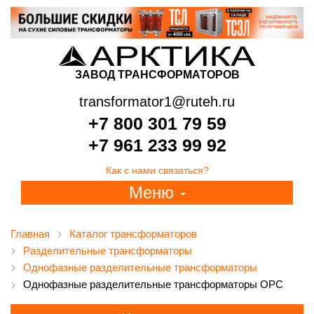
ЗАВОД ТРАНСФОРМАТОРОВ
transformator1@ruteh.ru
+7 800 301 79 59
+7 961 233 99 92
Как с нами связаться?
Меню
Главная
Каталог трансформаторов
Разделительные трансформаторы
Однофазные разделительные трансформаторы
Однофазные разделительные трансформаторы ОРС