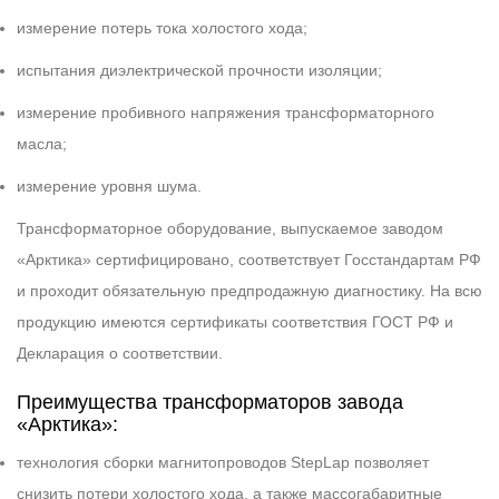
измерение потерь тока холостого хода;
испытания диэлектрической прочности изоляции;
измерение пробивного напряжения трансформаторного
масла;
измерение уровня шума.
Трансформаторное оборудование, выпускаемое заводом
«Арктика» сертифицировано, соответствует Госстандартам РФ
и проходит обязательную предпродажную диагностику. На всю
продукцию имеются сертификаты соответствия ГОСТ РФ и
Декларация о соответствии.
Преимущества трансформаторов завода
«Арктика»:
технология сборки магнитопроводов StepLap позволяет
снизить потери холостого хода, а также массогабаритные