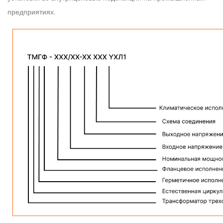
предприятиях.