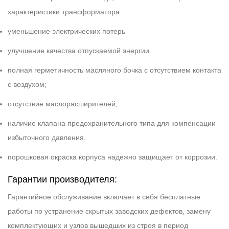
характеристики трансформатора
уменьшение электрических потерь
улучшение качества отпускаемой энергии
полная герметичность масляного бочка с отсутствием контакта
с воздухом;
отсутствие маслорасширителей;
наличие клапана предохранительного типа для компенсации
избыточного давления.
порошковая окраска корпуса надежно защищает от коррозии.
Гарантии производителя:
Гарантийное обслуживание включает в себя бесплатные
работы по устранение скрытых заводских дефектов, замену
комплектующих и узлов вышедших из строя в период