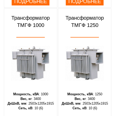
ПОДРОБНЕЕ
ПОДРОБНЕЕ
Трансформатор
Трансформатор
ТМГФ 1000
ТМГФ 1250
Мощность, кВА
: 1000
Мощность, кВА
: 1250
Вес, кг
: 3400
Вес, кг
: 3400
ДхШхВ, мм
: 2503х1205х1915
ДхШхВ, мм
: 2503х1205х1915
Сеть, кВ
: 10 (6)
Сеть, кВ
: 10 (6)