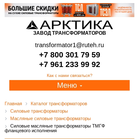
ЗАВОД ТРАНСФОРМАТОРОВ
transformator1@ruteh.ru
+7 800 301 79 59
+7 961 233 99 92
Как с нами связаться?
Меню
Главная
Каталог трансформаторов
Силовые трансформаторы
Масляные силовые трансформаторы
Силовые масляные трансформаторы ТМГФ
фланцевого исполнения