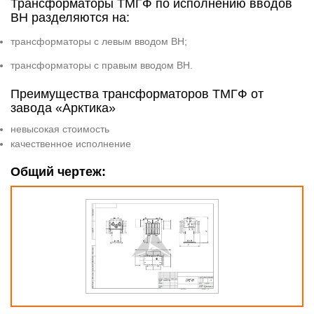
Трансформаторы ТМГФ по исполнению вводов
ВН разделяются на:
трансформаторы с левым вводом ВН;
трансформаторы с правым вводом ВН.
Преимущества трансформаторов ТМГФ от
завода «Арктика»
невысокая стоимость
качественное исполнение
Общий чертеж: