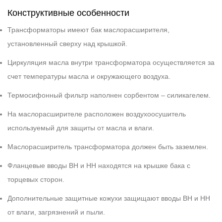
Конструктивные особенности
Трансформаторы имеют бак маслорасширителя,
установленный сверху над крышкой.
Циркуляция масла внутри трансформатора осуществляется за
счет температуры масла и окружающего воздуха.
Термосифонный фильтр наполнен сорбентом – силикагелем.
На маслорасширителе расположен воздухоосушитель
используемый для защиты от масла и влаги.
Маслорасширитель трансформатора должен быть заземлен.
Фланцевые вводы ВН и НН находятся на крышке бака с
торцевых сторон.
Дополнительные защитные кожухи защищают вводы ВН и НН
от влаги, загрязнений и пыли.