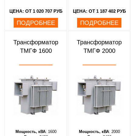
ЦЕНА: ОТ 1 020 707 РУБ
ЦЕНА: ОТ 1 187 402 РУБ
ПОДРОБНЕЕ
ПОДРОБНЕЕ
Трансформатор
Трансформатор
ТМГФ 1600
ТМГФ 2000
Мощность, кВА
: 1600
Мощность, кВА
: 2000