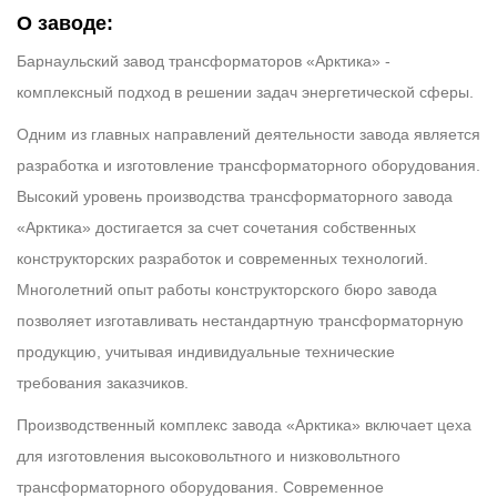
О заводе:
Барнаульский завод трансформаторов «Арктика» -
комплексный подход в решении задач энергетической сферы.
Одним из главных направлений деятельности завода является
разработка и изготовление трансформаторного оборудования.
Высокий уровень производства трансформаторного завода
«Арктика» достигается за счет сочетания собственных
конструкторских разработок и современных технологий.
Многолетний опыт работы конструкторского бюро завода
позволяет изготавливать нестандартную трансформаторную
продукцию, учитывая индивидуальные технические
требования заказчиков.
Производственный комплекс завода «Арктика» включает цеха
для изготовления высоковольтного и низковольтного
трансформаторного оборудования. Современное