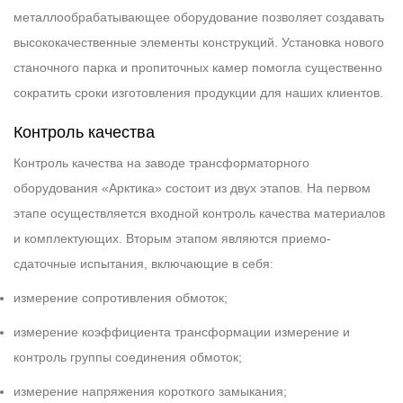
металлообрабатывающее оборудование позволяет создавать
высококачественные элементы конструкций. Установка нового
станочного парка и пропиточных камер помогла существенно
сократить сроки изготовления продукции для наших клиентов.
Контроль качества
Контроль качества на заводе трансформаторного
оборудования «Арктика» состоит из двух этапов. На первом
этапе осуществляется входной контроль качества материалов
и комплектующих. Вторым этапом являются приемо-
сдаточные испытания, включающие в себя:
измерение сопротивления обмоток;
измерение коэффициента трансформации измерение и
контроль группы соединения обмоток;
измерение напряжения короткого замыкания;