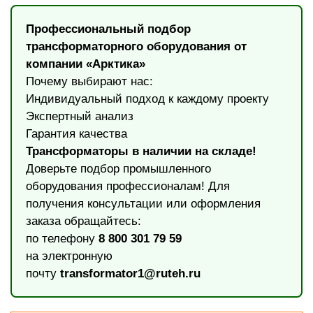
Профессиональный подбор
трансформаторного оборудования от
компании «Арктика»
Почему выбирают нас:
Индивидуальный подход к каждому проекту
Экспертный анализ
Гарантия качества
Трансформаторы в наличии на складе!
Доверьте подбор промышленного
оборудования профессионалам! Для
получения консультации или оформления
заказа обращайтесь:
по телефону
8 800 301 79 59
на электронную
почту
transformator1@ruteh.ru