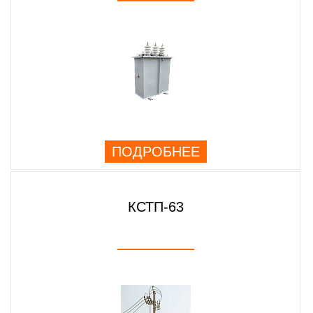
ПОДРОБНЕЕ
КСТП-63