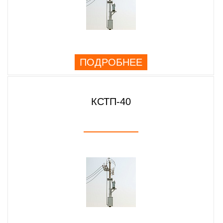
ПОДРОБНЕЕ
КСТП-40