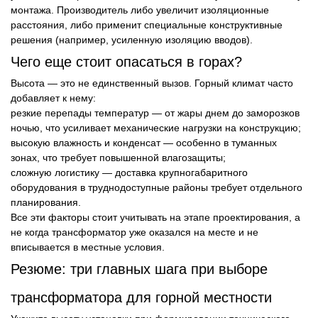
монтажа. Производитель либо увеличит изоляционные
расстояния, либо применит специальные конструктивные
решения (например, усиленную изоляцию вводов).
Чего еще стоит опасаться в горах?
Высота — это не единственный вызов. Горный климат часто
добавляет к нему:
резкие перепады температур — от жары днем до заморозков
ночью, что усиливает механические нагрузки на конструкцию;
высокую влажность и конденсат — особенно в туманных
зонах, что требует повышенной влагозащиты;
сложную логистику — доставка крупногабаритного
оборудования в труднодоступные районы требует отдельного
планирования.
Все эти факторы стоит учитывать на этапе проектирования, а
не когда трансформатор уже оказался на месте и не
вписывается в местные условия.
Резюме: три главных шага при выборе
трансформатора для горной местности