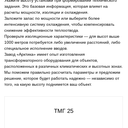
Укажите высоту установки при формировании технического
задания. Это базовая информация, которая влияет на
расчеты мощности, изоляции и охлаждения.
Заложите запас по мощности или выберите более
интенсивную систему охлаждения, чтобы компенсировать
снижение эффективности теплоотвода.
Проверьте изоляционные характеристики — для высот выше
1000 метров потребуется либо увеличение расстояний, либо
специальное исполнение вводов.
Завод «Арктика» имеет опыт изготовления
трансформаторного оборудования для объектов,
расположенных в различных климатических и высотных зонах.
Мы поможем правильно рассчитать параметры и предложим
решение, которое будет работать надежно — независимо от
того, на какую высоту поднимется ваш объект.
ТМГ 25