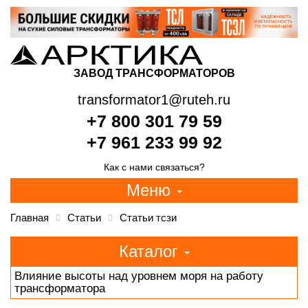
ЗАВОД ТРАНСФОРМАТОРОВ
transformator1@ruteh.ru
+7 800 301 79 59
+7 961 233 99 92
Как с нами связаться?
Меню
Главная
Статьи
Статьи тсзи
Каталог
Влияние высоты над уровнем моря на работу
трансформатора