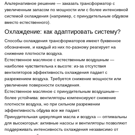
Альтернативное решение — заказать трансформатор с
увеличенным запасом по мощности или с более интенсивной
системой охлаждения (например, с принудительным обдувом
вместо естественного).
Охлаждение: как адаптировать систему?
Способы охлаждения трансформаторов имеют буквенное
обозначение, и каждый из них по-разному реагирует на
снижение плотности воздуха.
Естественное масляное с естественным воздушным —
наиболее чувствительна к высоте: из-за отсутствия
вентиляторов эффективность охлаждения падает с
разрежением воздуха. Требуется снижение мощности или
увеличение поверхности охлаждения.
Естественное масляное с принудительным воздушным—
более устойчива: вентиляторы компенсируют снижение
плотности воздуха, но при сильном разрежении
эффективность обдува все же падает.
Принудительная циркуляция масла и воздуха — оптимальны
для высокогорья: активные насосы и вентиляторы позволяют
поддерживать интенсивность охлаждения независимо от