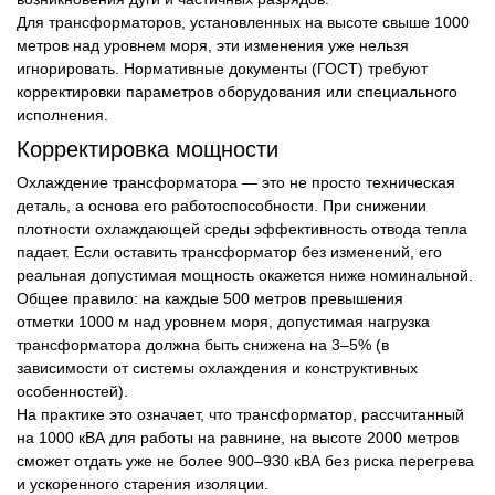
Для трансформаторов, установленных на высоте свыше 1000
метров над уровнем моря, эти изменения уже нельзя
игнорировать. Нормативные документы (ГОСТ) требуют
корректировки параметров оборудования или специального
исполнения.
Корректировка мощности
Охлаждение трансформатора — это не просто техническая
деталь, а основа его работоспособности. При снижении
плотности охлаждающей среды эффективность отвода тепла
падает. Если оставить трансформатор без изменений, его
реальная допустимая мощность окажется ниже номинальной.
Общее правило: на каждые 500 метров превышения
отметки 1000 м над уровнем моря, допустимая нагрузка
трансформатора должна быть снижена на 3–5% (в
зависимости от системы охлаждения и конструктивных
особенностей).
На практике это означает, что трансформатор, рассчитанный
на 1000 кВА для работы на равнине, на высоте 2000 метров
сможет отдать уже не более 900–930 кВА без риска перегрева
и ускоренного старения изоляции.