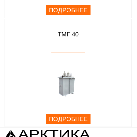
ПОДРОБНЕЕ
ТМГ 40
ПОДРОБНЕЕ