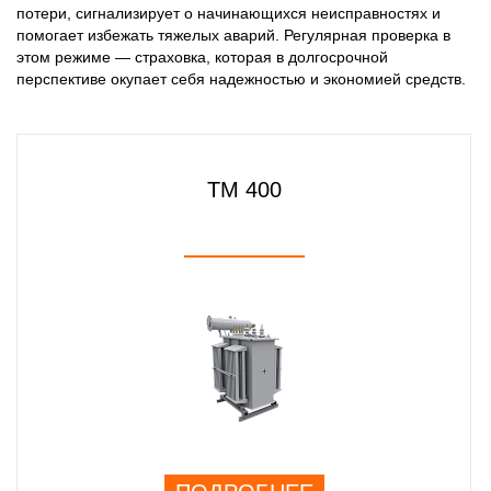
потери, сигнализирует о начинающихся неисправностях и
помогает избежать тяжелых аварий. Регулярная проверка в
этом режиме — страховка, которая в долгосрочной
перспективе окупает себя надежностью и экономией средств.
ТМ 400