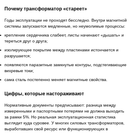
Почему трансформатор «стареет»
Годы эксплуатации не проходят бесследно. Внутри магнитной
системы запускаются медленные, но неумолимые процессы:
крепление сердечника слабеет, листы начинают «дышать» и
тереться друг о друга;
изолирующее покрытие между пластинами истончается и
разрушается;
появляются паразитные замкнутые контуры, подстегивающие
вихревые токи;
сама сталь постепенно меняет магнитные свойства.
Цифры, которые настораживают
Нормативные документы предписывают: разница между
измеренными и паспортными потерями не должна выходить
за рамки 5%. Но реальная эксплуатационная статистика
выглядит куда суровее. У многих силовых трансформаторов,
выработавших свой ресурс или функционирующих в