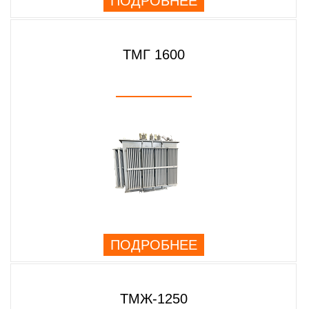
ПОДРОБНЕЕ
ТМГ 1600
ПОДРОБНЕЕ
ТМЖ-1250