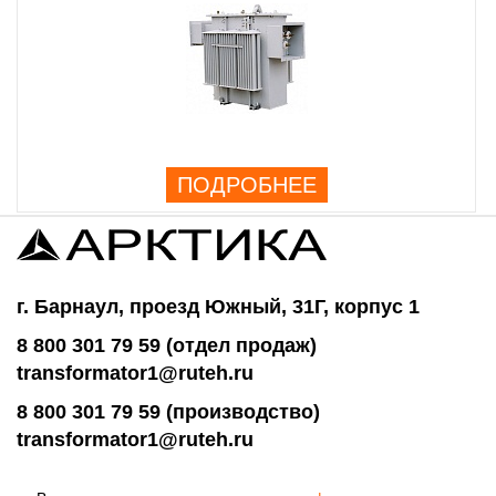
ПОДРОБНЕЕ
г. Барнаул, проезд Южный, 31Г, корпус 1
8 800 301 79 59 (отдел продаж)
transformator1@ruteh.ru
8 800 301 79 59 (производство)
transformator1@ruteh.ru