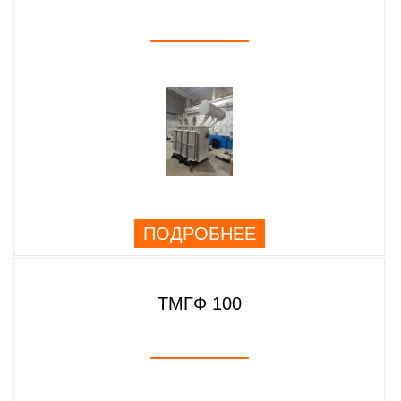
ПОДРОБНЕЕ
ТМГФ 100