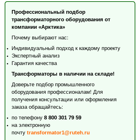
Профессиональный подбор
трансформаторного оборудования от
компании «Арктика»
Почему выбирают нас:
Индивидуальный подход к каждому проекту
Экспертный анализ
Гарантия качества
Трансформаторы в наличии на складе!
Доверьте подбор промышленного
оборудования профессионалам! Для
получения консультации или оформления
заказа обращайтесь:
по телефону
8 800 301 79 59
на электронную
почту
transformator1@ruteh.ru