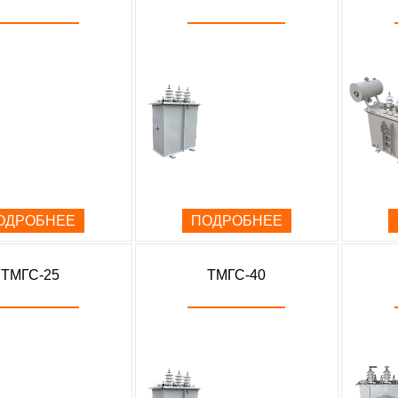
ОДРОБНЕЕ
ПОДРОБНЕЕ
ТМГС-25
ТМГС-40