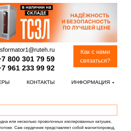
nsformator1@ruteh.ru
Как с нами
+7 800 301 79 59
связаться?
+7 961 233 99 92
ЕРЫ
КОНТАКТЫ
ИНФОРМАЦИЯ
дна или несколько проволочных изолированных катушек,
потоке. Сам сердечник представляет собой магнитопровод,