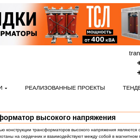
tra
И
РЕАЛИЗОВАННЫЕ ПРОЕКТЫ
ТЕНД
форматор высокого напряжения
ью конструкции трансформаторов высокого напряжения являются о
отаны на сердечник и взаимодействуют между собой в магнитном 