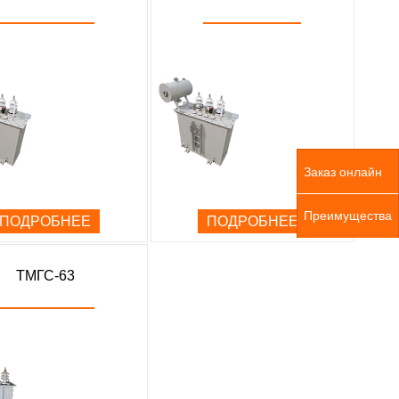
Заказ онлайн
Преимущества
ПОДРОБНЕЕ
ПОДРОБНЕЕ
ТМГС-63