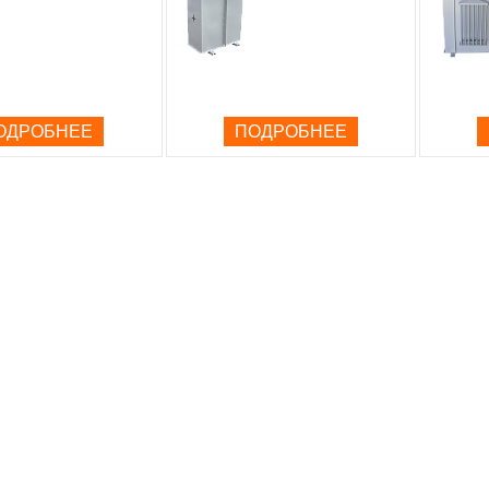
ОДРОБНЕЕ
ПОДРОБНЕЕ