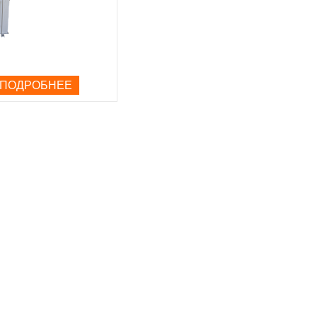
ПОДРОБНЕЕ